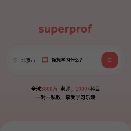
你想学习什么？
北京市
全球
3800万+
老师，
1000+
科目
一对一私教 享受学习乐趣