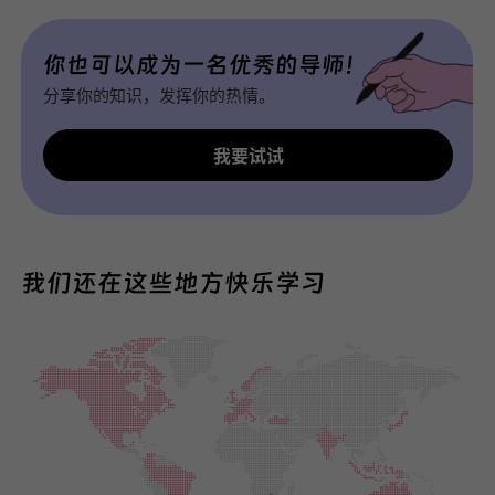
你也可以成为一名优秀的导师！
分享你的知识，发挥你的热情。
我要试试
我们还在这些地方快乐学习